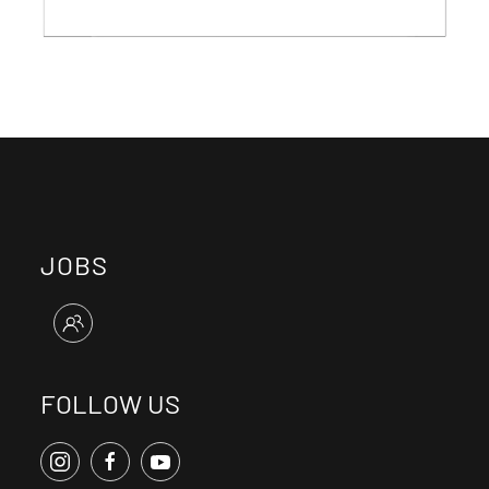
JOBS
FOLLOW US