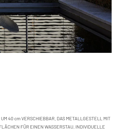
 UM 40 cm VERSCHIEBBAR. DAS METALLGESTELL MIT
LÄCHEN FÜR EINEN WASSERSTAU. INDIVIDUELLE