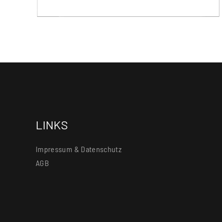
LINKS
Impressum & Datenschutz
AGB