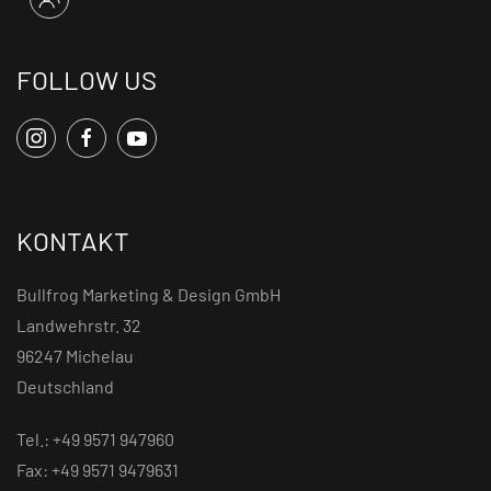
FOLLOW US
KONTAKT
Bullfrog Marketing & Design GmbH
Landwehrstr. 32
96247 Michelau
Deutschland
Tel.: +49 9571 947960
Fax: +49 9571 9479631