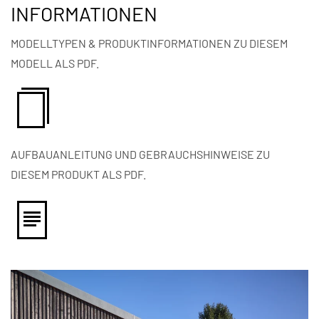
INFORMATIONEN
MODELLTYPEN & PRODUKTINFORMATIONEN ZU DIESEM
MODELL ALS PDF.
AUFBAUANLEITUNG UND GEBRAUCHSHINWEISE ZU
DIESEM PRODUKT ALS PDF.