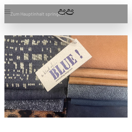
Zum Hauptinhalt springen