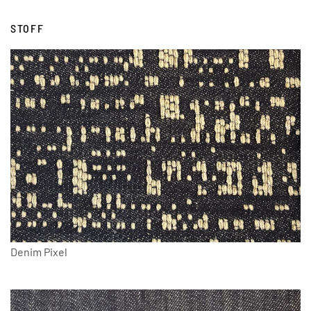
STOFF
Denim Pixel