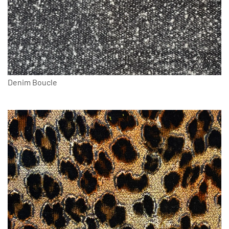
Denim Boucle