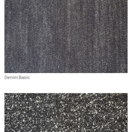
Denim Basic