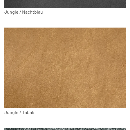
Jungle / Nachtblau
Jungle / Tabak