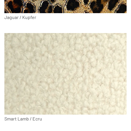
Jaguar / Kupfer
Smart Lamb / Ecru