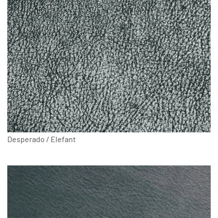
Desperado / Elefant