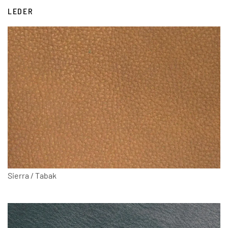
LEDER
Sierra / Tabak