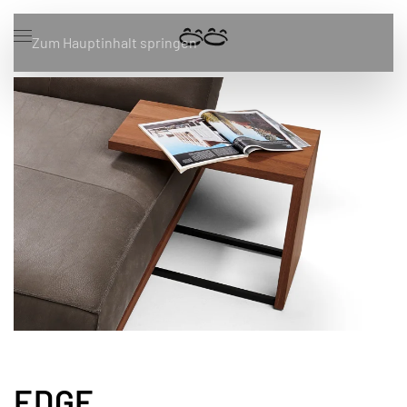
Zum Hauptinhalt springen
EDGE