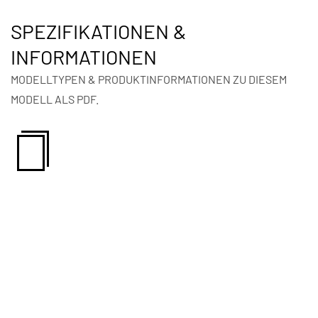
SPEZIFIKATIONEN &
INFORMATIONEN
MODELLTYPEN & PRODUKTINFORMATIONEN ZU DIESEM
MODELL ALS PDF.