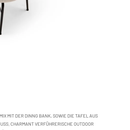
IX MIT DER DINNG BANK, SOWIE DIE TAFEL AUS
GUSS. CHARMANT VERFÜHRERISCHE OUTDOOR