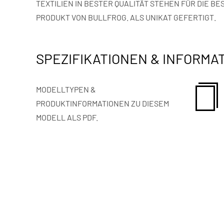
TEXTILIEN IN BESTER QUALITÄT STEHEN FÜR DIE
PRODUKT VON BULLFROG. ALS UNIKAT GEFERTIGT.
SPEZIFIKATIONEN & INFORMA
MODELLTYPEN &
PRODUKTINFORMATIONEN ZU DIESEM
MODELL ALS PDF.