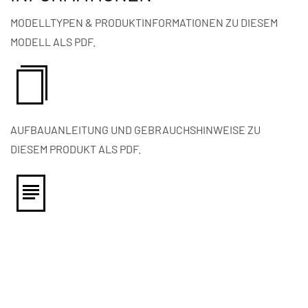
MODELLTYPEN & PRODUKTINFORMATIONEN ZU DIESEM
MODELL ALS PDF.
AUFBAUANLEITUNG UND GEBRAUCHSHINWEISE ZU
DIESEM PRODUKT ALS PDF.