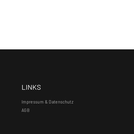
LINKS
Impressum & Datenschutz
AGB