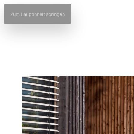
Zum Hauptinhalt springen
Home
Bullfrog
Design
Wohnen