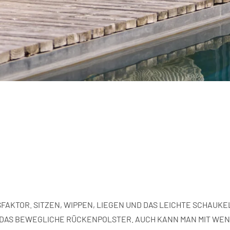
SFAKTOR.
SITZEN, WIPPEN, LIEGEN UND DAS
LEICHTE SCHAUKE
DAS BEWEGLICHE RÜCKENPOLSTER.
AUCH KANN MAN MIT WE