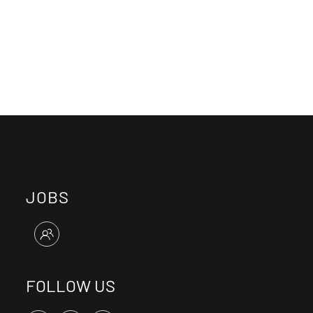
JOBS
FOLLOW US