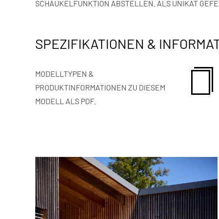
SCHAUKELFUNKTION
ABSTELLEN. ALS UNIKAT GEFE
SPEZIFIKATIONEN & INFORMA
MODELLTYPEN &
PRODUKTINFORMATIONEN ZU DIESEM
MODELL ALS PDF.