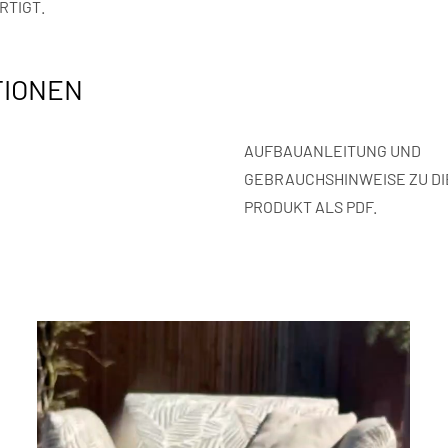
RTIGT.
TIONEN
AUFBAUANLEITUNG UND
GEBRAUCHSHINWEISE ZU D
PRODUKT ALS PDF.