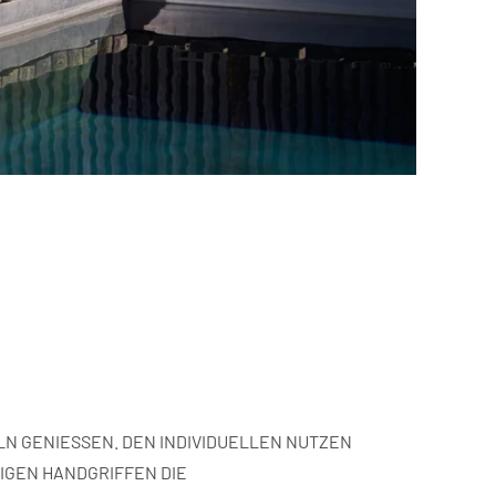
LN GENIESSEN. DEN
INDIVIDUELLEN NUTZEN
NIGEN
HANDGRIFFEN DIE